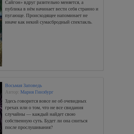
Сайгон» вдруг разительно меняется, а
публика в нём начинает вести себя странно и
пугающе. Происходящее напоминает не
иначе как некий сумасбродный спектакль.
Восьмая Заповедь
Автор:
Мария Гинзбург
Здесь говорится вовсе не об очевидных
грехах или о том, что не все свидания
случайны — каждый найдет свою
собственную суть. Будет ли она сниться
после прослушивания?