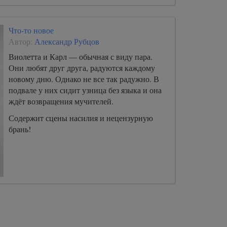
Что-то новое
Автор:
Александр Рубцов
Виолетта и Карл — обычная с виду пара.
Они любят друг друга, радуются каждому
новому дню. Однако не все так радужно. В
подвале у них сидит узница без языка и она
ждёт возвращения мучителей.
Содержит сцены насилия и нецензурную
брань!