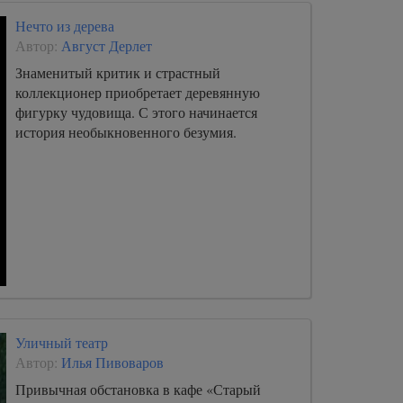
Нечто из дерева
Автор:
Август Дерлет
Знаменитый критик и страстный
коллекционер приобретает деревянную
фигурку чудовища. С этого начинается
история необыкновенного безумия.
Уличный театр
Автор:
Илья Пивоваров
Привычная обстановка в кафе «Старый