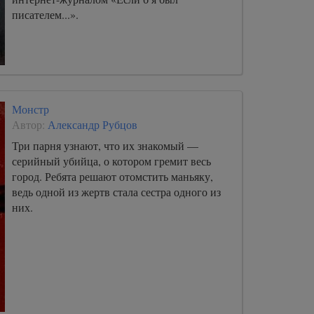
писателем...».
Монстр
Автор:
Александр Рубцов
Три парня узнают, что их знакомый —
серийный убийца, о котором гремит весь
город. Ребята решают отомстить маньяку,
ведь одной из жертв стала сестра одного из
них.